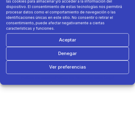
las cookies para almacenar y/o acceder a la información del
dispositivo. El consentimiento de estas tecnologías nos permitirá
procesar datos como el comportamiento de navegación o las
identificaciones únicas en este sitio. No consentir o retirar el
consentimiento, puede afectar negativamente a ciertas
características y funciones.
Aceptar
Denegar
Ver preferencias
Política de cookies
Política de Privacidad
Aviso Legal