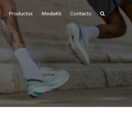
o
Productos
MediaKit
Contacto