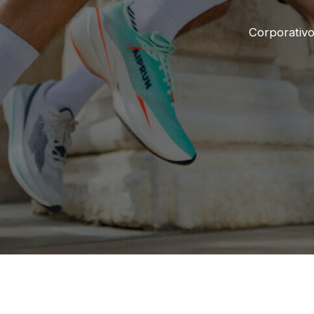
Corporativ