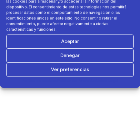
las cookies para almacenar y/o acceder a la información del
dispositivo. El consentimiento de estas tecnologías nos permitirá
procesar datos como el comportamiento de navegación o las
identificaciones únicas en este sitio. No consentir o retirar el
consentimiento, puede afectar negativamente a ciertas
características y funciones.
Aceptar
Denegar
Ver preferencias
Política de cookies
Política de Privacidad
Aviso Legal