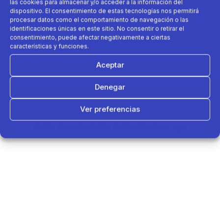
las cookies para almacenar y/o acceder a la información del
dispositivo. El consentimiento de estas tecnologías nos permitirá
procesar datos como el comportamiento de navegación o las
identificaciones únicas en este sitio. No consentir o retirar el
consentimiento, puede afectar negativamente a ciertas
características y funciones.
Aceptar
Denegar
Ver preferencias
Política de cookies
Política de Privacidad
Aviso Legal