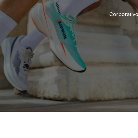
Corporativ