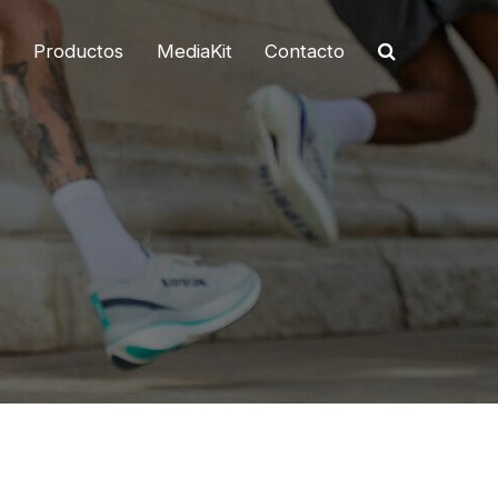
o
Productos
MediaKit
Contacto