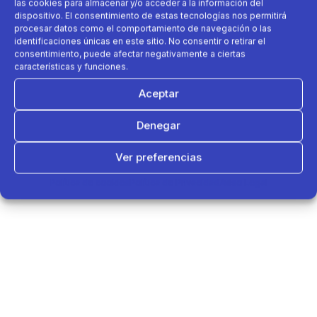
las cookies para almacenar y/o acceder a la información del
dispositivo. El consentimiento de estas tecnologías nos permitirá
procesar datos como el comportamiento de navegación o las
identificaciones únicas en este sitio. No consentir o retirar el
consentimiento, puede afectar negativamente a ciertas
características y funciones.
Aceptar
Denegar
Ver preferencias
Política de cookies
Política de Privacidad
Aviso Legal