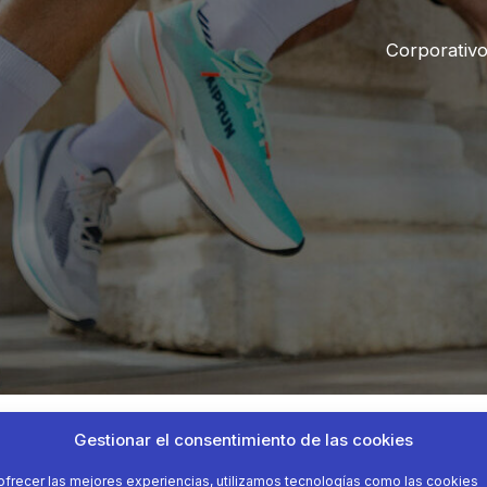
Corporativ
Gestionar el consentimiento de las cookies
ofrecer las mejores experiencias, utilizamos tecnologías como las cookies