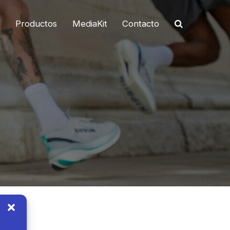
o
Productos
MediaKit
Contacto