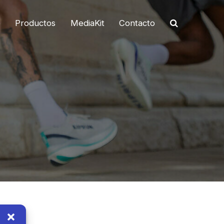
o
Productos
MediaKit
Contacto