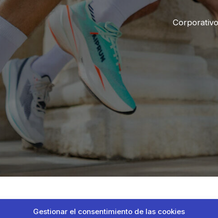
Corporativ
Gestionar el consentimiento de las cookies