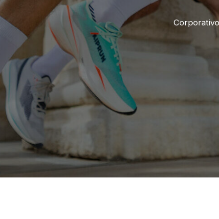
Corporativ