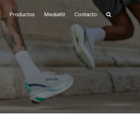
o
Productos
MediaKit
Contacto