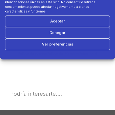
identificaciones únicas en este sitio. No consentir o retirar el
consentimiento, puede afectar negativamente a ciertas
características y funciones.
Aceptar
Denegar
Ver preferencias
Política de cookies
Política de Privacidad
Aviso Legal
Podría interesarte....