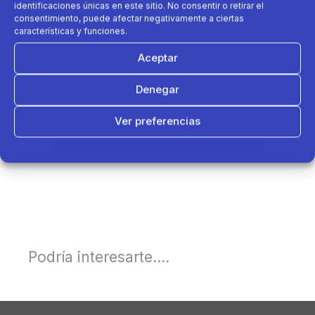
identificaciones únicas en este sitio. No consentir o retirar el
consentimiento, puede afectar negativamente a ciertas
características y funciones.
Aceptar
Denegar
Ver preferencias
Política de cookies
Política de Privacidad
Aviso Legal
Podría interesarte....