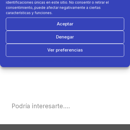
identificaciones únicas en este sitio. No consentir o retirar el
consentimiento, puede afectar negativamente a ciertas
características y funciones.
Aceptar
Denegar
Ver preferencias
Política de cookies
Política de Privacidad
Aviso Legal
Podría interesarte....