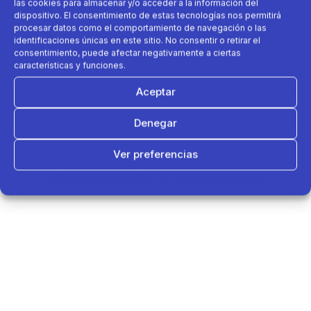
las cookies para almacenar y/o acceder a la información del
dispositivo. El consentimiento de estas tecnologías nos permitirá
procesar datos como el comportamiento de navegación o las
identificaciones únicas en este sitio. No consentir o retirar el
consentimiento, puede afectar negativamente a ciertas
características y funciones.
Aceptar
Denegar
Ver preferencias
Política de cookies
Política de Privacidad
Aviso Legal