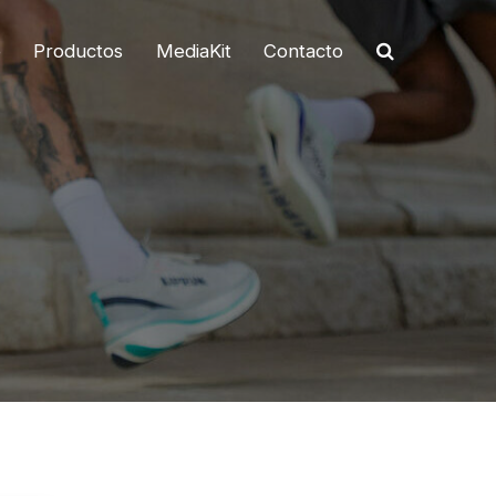
o
Productos
MediaKit
Contacto