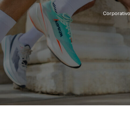
Corporativ