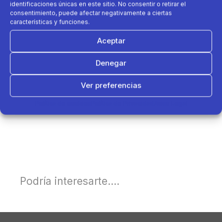
identificaciones únicas en este sitio. No consentir o retirar el
consentimiento, puede afectar negativamente a ciertas
características y funciones.
Aceptar
Denegar
Ver preferencias
Política de cookies
Política de Privacidad
Aviso Legal
Podría interesarte....