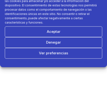
las cookies para almacenar y/o acceder a la información del
dispositivo. El consentimiento de estas tecnologías nos permitirá
procesar datos como el comportamiento de navegación o las
identificaciones únicas en este sitio. No consentir o retirar el
consentimiento, puede afectar negativamente a ciertas
características y funciones.
Aceptar
Denegar
Ver preferencias
Política de cookies
Política de Privacidad
Aviso Legal