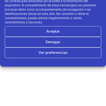
las cookies para almacenar y/o acceder a la información del
dispositivo. El consentimiento de estas tecnologías nos permitirá
procesar datos como el comportamiento de navegación o las
identificaciones únicas en este sitio. No consentir o retirar el
consentimiento, puede afectar negativamente a ciertas
características y funciones.
Aceptar
Denegar
Ver preferencias
Política de cookies
Política de Privacidad
Aviso Legal