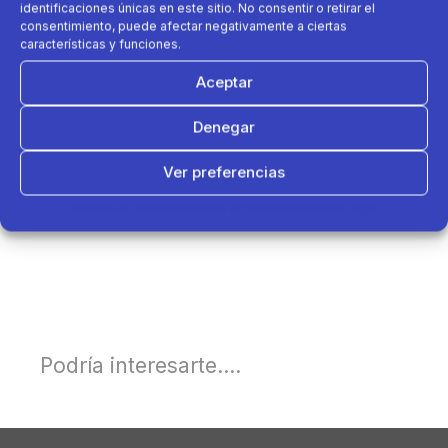
identificaciones únicas en este sitio. No consentir o retirar el
consentimiento, puede afectar negativamente a ciertas
características y funciones.
Aceptar
Denegar
Ver preferencias
Política de cookies
Política de Privacidad
Aviso Legal
Podría interesarte....