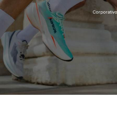
Corporativ