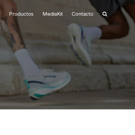
o
Productos
MediaKit
Contacto