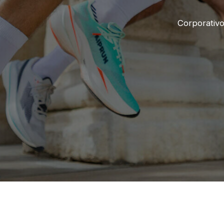
Corporativ