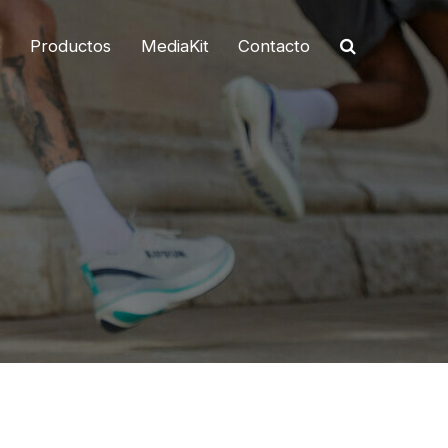
o
Productos
MediaKit
Contacto