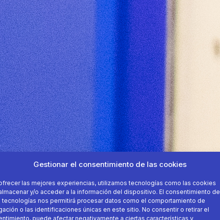
Gestionar el consentimiento de las cookies
ofrecer las mejores experiencias, utilizamos tecnologías como las cookies
almacenar y/o acceder a la información del dispositivo. El consentimiento de
 tecnologías nos permitirá procesar datos como el comportamiento de
ación o las identificaciones únicas en este sitio. No consentir o retirar el
ntimiento, puede afectar negativamente a ciertas características y