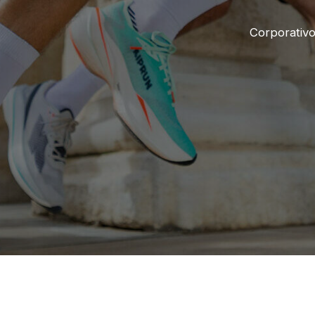
Corporativ