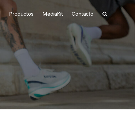
o
Productos
MediaKit
Contacto