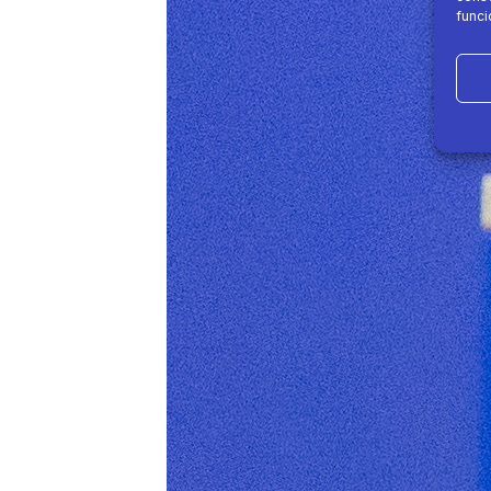
funci