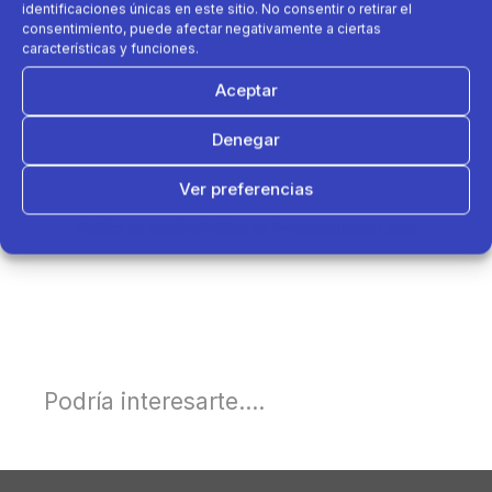
identificaciones únicas en este sitio. No consentir o retirar el
consentimiento, puede afectar negativamente a ciertas
características y funciones.
Aceptar
Denegar
Ver preferencias
Política de cookies
Política de Privacidad
Aviso Legal
Podría interesarte....