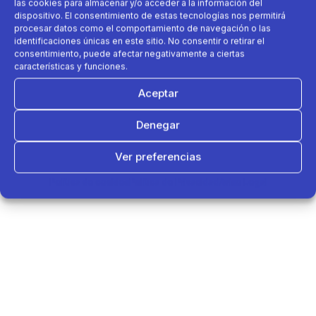
las cookies para almacenar y/o acceder a la información del
dispositivo. El consentimiento de estas tecnologías nos permitirá
procesar datos como el comportamiento de navegación o las
identificaciones únicas en este sitio. No consentir o retirar el
consentimiento, puede afectar negativamente a ciertas
características y funciones.
Aceptar
Denegar
Ver preferencias
Política de cookies
Política de Privacidad
Aviso Legal