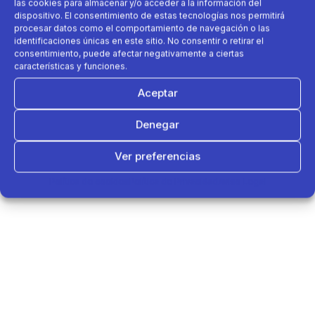
las cookies para almacenar y/o acceder a la información del
dispositivo. El consentimiento de estas tecnologías nos permitirá
procesar datos como el comportamiento de navegación o las
identificaciones únicas en este sitio. No consentir o retirar el
consentimiento, puede afectar negativamente a ciertas
características y funciones.
Aceptar
Denegar
Ver preferencias
Política de cookies
Política de Privacidad
Aviso Legal