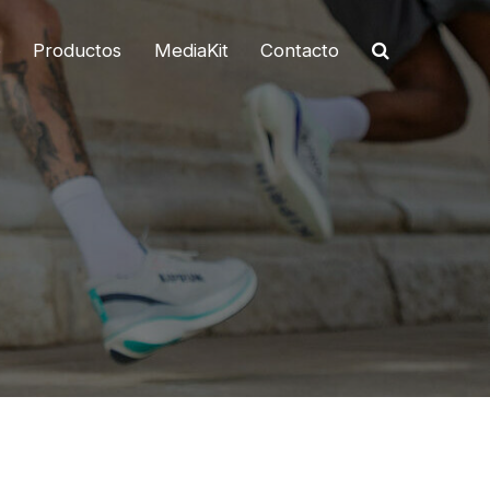
o
Productos
MediaKit
Contacto