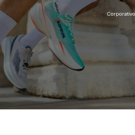
Corporativ