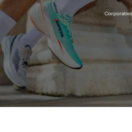
Corporativ