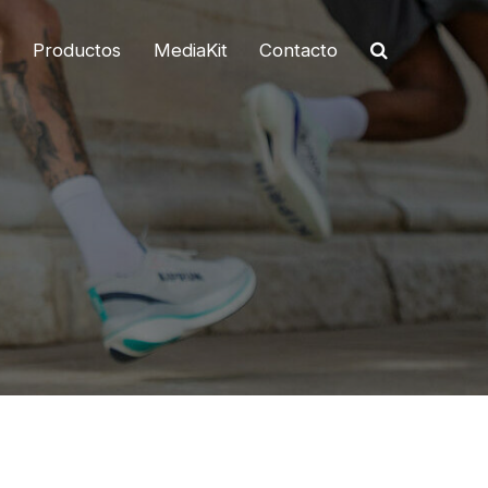
o
Productos
MediaKit
Contacto