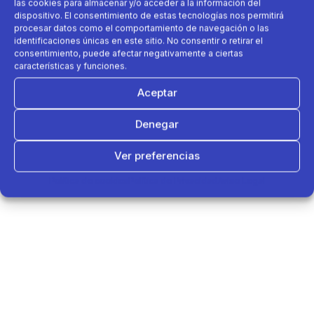
las cookies para almacenar y/o acceder a la información del
dispositivo. El consentimiento de estas tecnologías nos permitirá
procesar datos como el comportamiento de navegación o las
identificaciones únicas en este sitio. No consentir o retirar el
consentimiento, puede afectar negativamente a ciertas
características y funciones.
Aceptar
Denegar
Ver preferencias
Política de cookies
Política de Privacidad
Aviso Legal