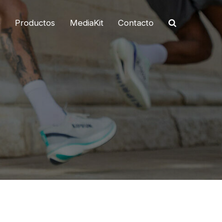
o
Productos
MediaKit
Contacto