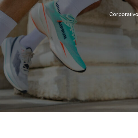
Corporativ