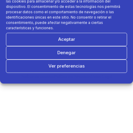
las cookies para almacenar y/o acceder a la información del
dispositivo. El consentimiento de estas tecnologías nos permitirá
procesar datos como el comportamiento de navegación o las
identificaciones únicas en este sitio. No consentir o retirar el
consentimiento, puede afectar negativamente a ciertas
características y funciones.
Aceptar
Denegar
Ver preferencias
Política de cookies
Política de Privacidad
Aviso Legal