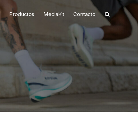
o
Productos
MediaKit
Contacto