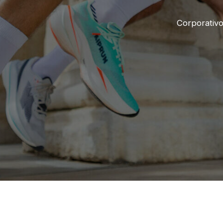
Corporativ