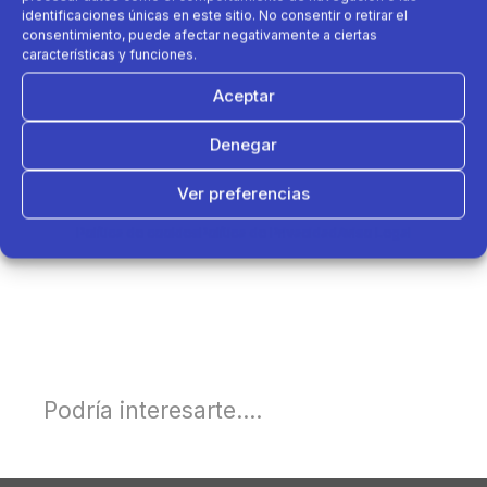
identificaciones únicas en este sitio. No consentir o retirar el
consentimiento, puede afectar negativamente a ciertas
características y funciones.
Aceptar
Denegar
Ver preferencias
Política de cookies
Política de Privacidad
Aviso Legal
Podría interesarte....