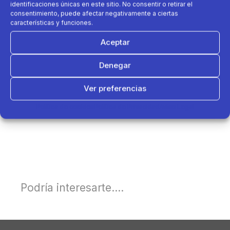
identificaciones únicas en este sitio. No consentir o retirar el
consentimiento, puede afectar negativamente a ciertas
características y funciones.
Aceptar
Denegar
Ver preferencias
Política de cookies
Política de Privacidad
Aviso Legal
Podría interesarte....