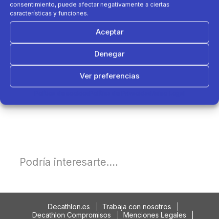
consentimiento, puede afectar negativamente a ciertas
características y funciones.
Aceptar
Denegar
Ver preferencias
Política de cookies
Política de Privacidad
Aviso Legal
Podría interesarte....
Decathlon.es
Trabaja con nosotros
Decathlon Compromisos
Menciones Legales