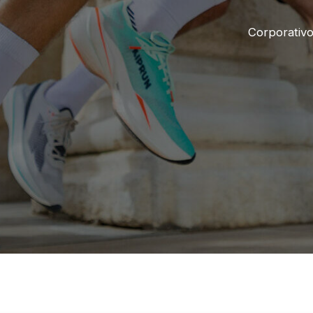
Corporativ