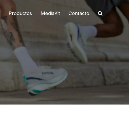
o
Productos
MediaKit
Contacto