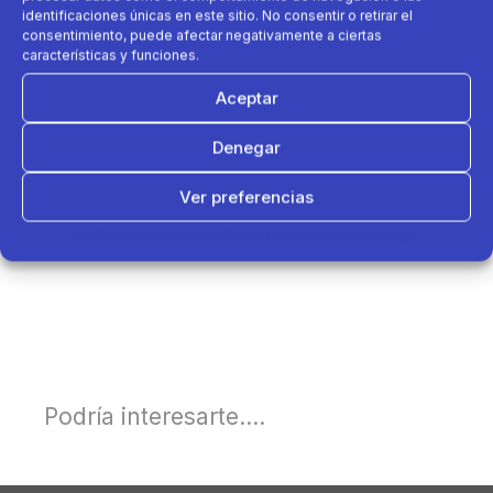
identificaciones únicas en este sitio. No consentir o retirar el
consentimiento, puede afectar negativamente a ciertas
características y funciones.
Aceptar
Denegar
Ver preferencias
Política de cookies
Política de Privacidad
Aviso Legal
Podría interesarte....