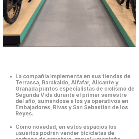
La compañía implementa en sus tiendas de
Terrassa, Barakaldo, Alfafar, Alicante y
Granada puntos especialistas de ciclismo de
Segunda Vida durante el primer semestre
del año, sumándose a los ya operativos en
Embajadores, Rivas y San Sebastián de los
Reyes.
Como novedad, en estos espacios los
usuarios podrán vender bicicletas de