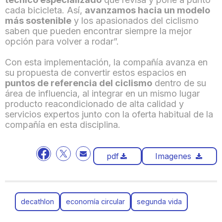
cada bicicleta. Así,
avanzamos hacia un modelo
más sostenible
y los apasionados del ciclismo
saben que pueden encontrar siempre la mejor
opción para volver a rodar”.
Con esta implementación, la compañía avanza en
su propuesta de convertir estos espacios en
puntos de referencia del ciclismo
dentro de su
área de influencia, al integrar en un mismo lugar
producto reacondicionado de alta calidad y
servicios expertos junto con la oferta habitual de la
compañía en esta disciplina.
pdf
Imagenes
decathlon
economía circular
segunda vida