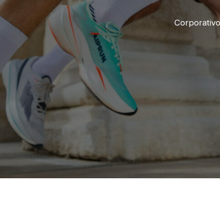
Corporativ