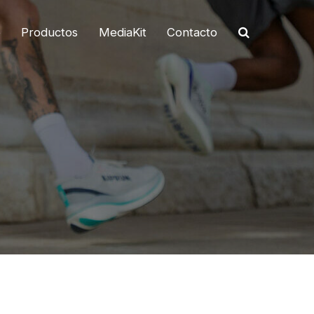
o
Productos
MediaKit
Contacto