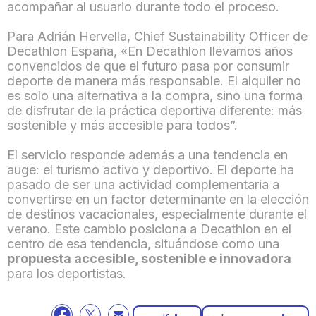
acompañar al usuario durante todo el proceso.
Para Adrián Hervella, Chief Sustainability Officer de
Decathlon España,
«En Decathlon llevamos años
convencidos de que el futuro pasa por consumir
deporte de manera más responsable. El alquiler no
es solo una alternativa a la compra, sino una forma
de disfrutar de la práctica deportiva diferente: más
sostenible y más accesible para todos”.
El servicio responde además a una tendencia en
auge: el turismo activo y deportivo. El deporte ha
pasado de ser una actividad complementaria a
convertirse en un factor determinante en la elección
de destinos vacacionales, especialmente durante el
verano. Este cambio posiciona a Decathlon en el
centro de esa tendencia, situándose como una
propuesta accesible, sostenible e innovadora
para los deportistas.