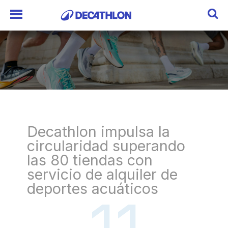
Decathlon impulsa la
circularidad superando
las 80 tiendas con
servicio de alquiler de
deportes acuáticos