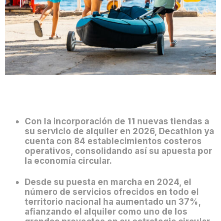
Con la incorporación de 11 nuevas tiendas a
su servicio de alquiler en 2026, Decathlon ya
cuenta con 84 establecimientos costeros
operativos, consolidando así su apuesta por
la economía circular.
Desde su puesta en marcha en 2024, el
número de servicios ofrecidos en todo el
territorio nacional ha aumentado un 37%,
afianzando el alquiler como uno de los