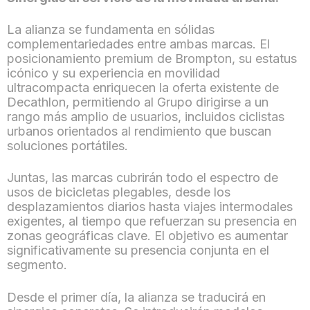
La alianza se fundamenta en sólidas
complementariedades entre ambas marcas. El
posicionamiento premium de Brompton, su estatus
icónico y su experiencia en movilidad
ultracompacta enriquecen la oferta existente de
Decathlon, permitiendo al Grupo dirigirse a un
rango más amplio de usuarios, incluidos ciclistas
urbanos orientados al rendimiento que buscan
soluciones portátiles.
Juntas, las marcas cubrirán todo el espectro de
usos de bicicletas plegables, desde los
desplazamientos diarios hasta viajes intermodales
exigentes, al tiempo que refuerzan su presencia en
zonas geográficas clave. El objetivo es aumentar
significativamente su presencia conjunta en el
segmento.
Desde el primer día, la alianza se traducirá en