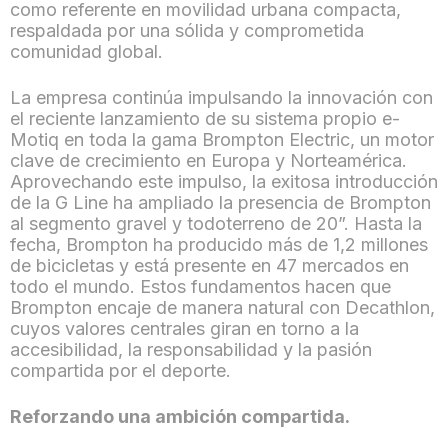
como referente en movilidad urbana compacta,
respaldada por una sólida y comprometida
comunidad global.
La empresa continúa impulsando la innovación con
el reciente lanzamiento de su sistema propio e-
Motiq en toda la gama Brompton Electric, un motor
clave de crecimiento en Europa y Norteamérica.
Aprovechando este impulso, la exitosa introducción
de la G Line ha ampliado la presencia de Brompton
al segmento gravel y todoterreno de 20”. Hasta la
fecha, Brompton ha producido más de 1,2 millones
de bicicletas y está presente en 47 mercados en
todo el mundo. Estos fundamentos hacen que
Brompton encaje de manera natural con Decathlon,
cuyos valores centrales giran en torno a la
accesibilidad, la responsabilidad y la pasión
compartida por el deporte.
Reforzando una ambición compartida.