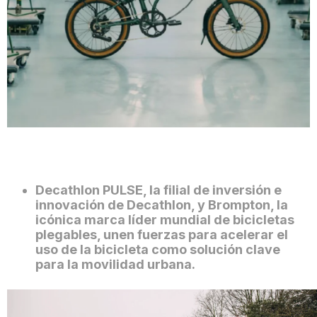
Decathlon PULSE, la filial de inversión e
innovación de Decathlon, y Brompton, la
icónica marca líder mundial de bicicletas
plegables, unen fuerzas para acelerar el
uso de la bicicleta como solución clave
para la movilidad urbana.