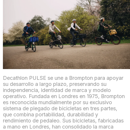
Decathlon PULSE se une a Brompton para apoyar
su desarrollo a largo plazo, preservando su
independencia, identidad de marca y modelo
operativo. Fundada en Londres en 1975, Brompton
es reconocida mundialmente por su exclusivo
sistema de plegado de bicicletas en tres partes,
que combina portabilidad, durabilidad y
rendimiento de pedaleo. Sus bicicletas, fabricadas
a mano en Londres, han consolidado la marca