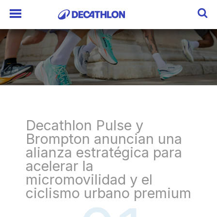
Decathlon Pulse y
Brompton anuncian una
alianza estratégica para
acelerar la
micromovilidad y el
ciclismo urbano premium