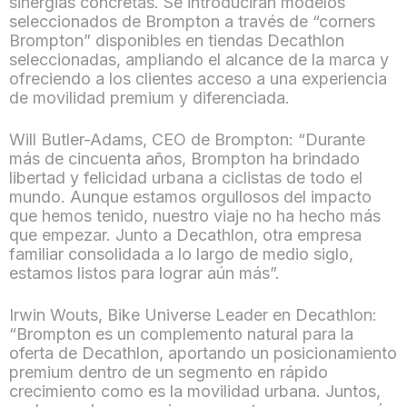
sinergias concretas. Se introducirán modelos
seleccionados de Brompton a través de “corners
Brompton” disponibles en tiendas Decathlon
seleccionadas, ampliando el alcance de la marca y
ofreciendo a los clientes acceso a una experiencia
de movilidad premium y diferenciada.
Will Butler-Adams, CEO de Brompton: “Durante
más de cincuenta años, Brompton ha brindado
libertad y felicidad urbana a ciclistas de todo el
mundo. Aunque estamos orgullosos del impacto
que hemos tenido, nuestro viaje no ha hecho más
que empezar. Junto a Decathlon, otra empresa
familiar consolidada a lo largo de medio siglo,
estamos listos para lograr aún más”.
Irwin Wouts, Bike Universe Leader en Decathlon:
“Brompton es un complemento natural para la
oferta de Decathlon, aportando un posicionamiento
premium dentro de un segmento en rápido
crecimiento como es la movilidad urbana. Juntos,