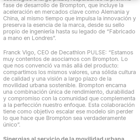
fase de desarrollo de Brompton, que incluye la
aceleración en mercados clave como Alemania y
China, al mismo tiempo que impulsa la innovación y
preserva la esencia de la marca, desde su sello
propio de ingeniería hasta su legado de “Fabricado
a mano en Londres”.
Franck Vigo, CEO de Decathlon PULSE: “Estamos
muy contentos de asociarnos con Brompton. Lo
que nos convenció va más allá del producto:
compartimos los mismos valores, una sólida cultura
de calidad y una visión a largo plazo de la
movilidad urbana sostenible. Brompton encarna
una combinación única de rendimiento, durabilidad
y compromiso con la comunidad que complementa
a la perfección nuestro enfoque. Esta colaboración
tiene como objetivo escalar ese modelo sin perder
lo que hace que Brompton sea verdaderamente
único”.
Sinergias al servicio de la movilidad urbana.