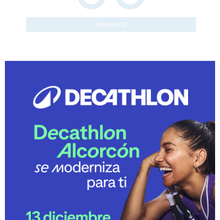
diciembre 25