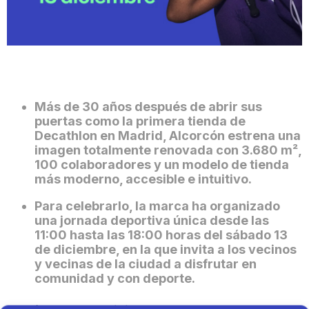
Más de 30 años después de abrir sus
puertas como la primera tienda de
Decathlon en Madrid, Alcorcón estrena una
imagen totalmente renovada con 3.680 m²,
100 colaboradores y un modelo de tienda
más moderno, accesible e intuitivo.
Para celebrarlo, la marca ha organizado
una jornada deportiva única desde las
11:00 hasta las 18:00 horas del sábado 13
de diciembre, en la que invita a los vecinos
y vecinas de la ciudad a disfrutar en
comunidad y con deporte.