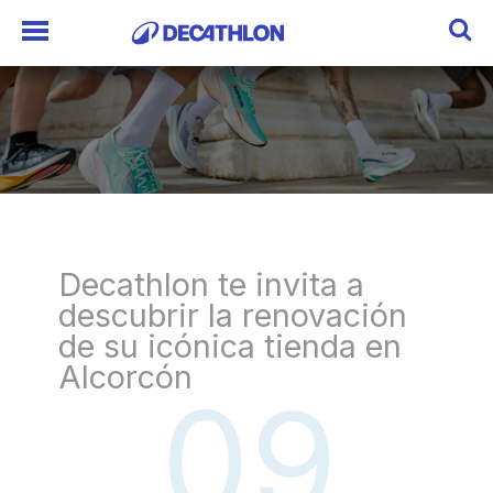
Decathlon te invita a
descubrir la renovación
de su icónica tienda en
Alcorcón
09