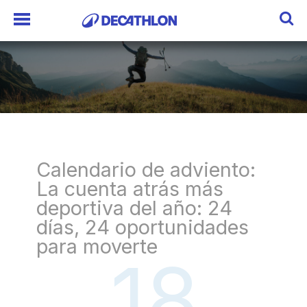
Calendario de adviento:
La cuenta atrás más
deportiva del año: 24
días, 24 oportunidades
para moverte
18