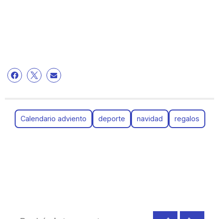
Calendario adviento
deporte
navidad
regalos