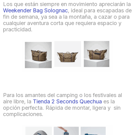
Los que están siempre en movimiento apreciarán la
Weekender Bag Solognac
, ideal para escapadas de
fin de semana, ya sea a la montaña, a cazar o para
cualquier aventura corta que requiera espacio y
practicidad.
Para los amantes del camping o los festivales al
aire libre, la
Tienda 2 Seconds Quechua
es la
opción perfecta. Rápida de montar, ligera y sin
complicaciones.