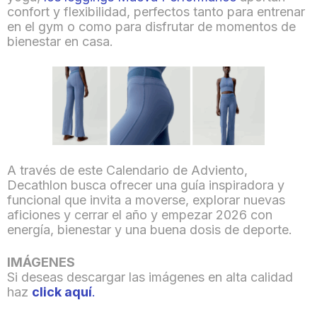
confort y flexibilidad, perfectos tanto para entrenar
en el gym o como para disfrutar de momentos de
bienestar en casa.
A través de este Calendario de Adviento,
Decathlon busca ofrecer una guía inspiradora y
funcional que invita a moverse, explorar nuevas
aficiones y cerrar el año y empezar 2026 con
energía, bienestar y una buena dosis de deporte.
IMÁGENES
Si deseas descargar las imágenes en alta calidad
haz
click aquí
.