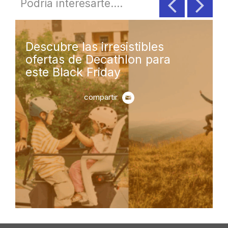
Podría interesarte....
Descubre las irresistibles
ofertas de Decathlon para
este Black Friday
compartir