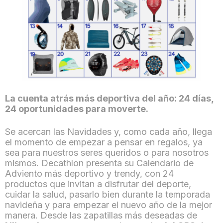
La cuenta atrás más deportiva del año: 24 días,
24 oportunidades para moverte.
Se acercan las Navidades y, como cada año, llega
el momento de empezar a pensar en regalos, ya
sea para nuestros seres queridos o para nosotros
mismos. Decathlon presenta su Calendario de
Adviento más deportivo y trendy, con 24
productos que invitan a disfrutar del deporte,
cuidar la salud, pasarlo bien durante la temporada
navideña y para empezar el nuevo año de la mejor
manera. Desde las zapatillas más deseadas de