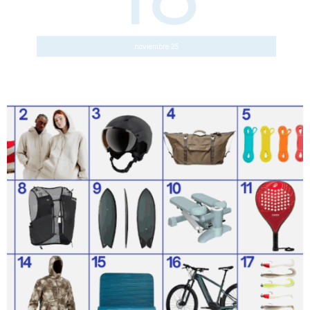
noviembre 25