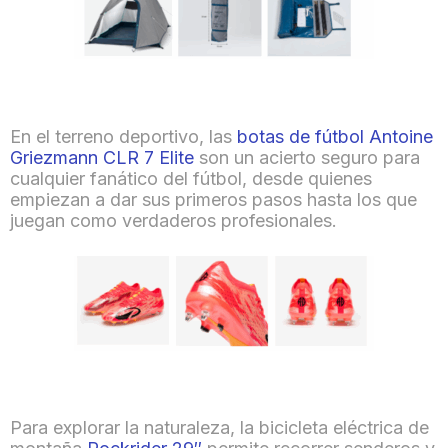
En el terreno deportivo, las
botas de fútbol Antoine
Griezmann CLR 7 Elite
son un acierto seguro para
cualquier fanático del fútbol, desde quienes
empiezan a dar sus primeros pasos hasta los que
juegan como verdaderos profesionales.
Para explorar la naturaleza, la bicicleta eléctrica de