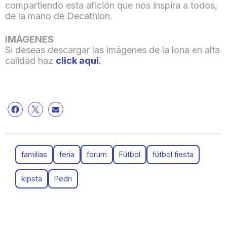
compartiendo esta afición que nos inspira a todos,
de la mano de Decathlon.
IMÁGENES
Si deseas descargar las imágenes de la lona en alta
calidad haz
click aquí
.
familias
feria
forum
Fútbol
fútbol fiesta
kipsta
Pedri