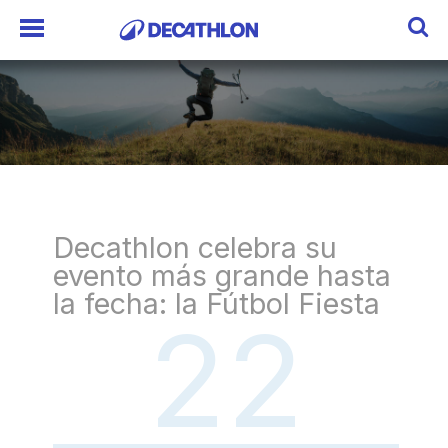
Decathlon celebra su
evento más grande hasta
la fecha: la Fútbol Fiesta
22