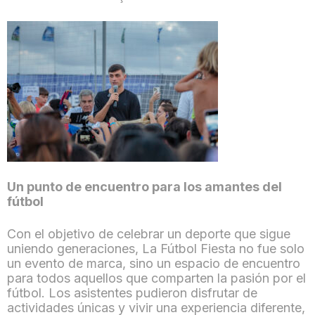
Un punto de encuentro para los amantes del
fútbol
Con el objetivo de celebrar un deporte que sigue
uniendo generaciones, La Fútbol Fiesta no fue solo
un evento de marca, sino un espacio de encuentro
para todos aquellos que comparten la pasión por el
fútbol. Los asistentes pudieron disfrutar de
actividades únicas y vivir una experiencia diferente,