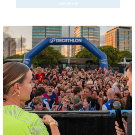
septiembre 25