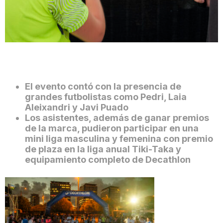
El evento contó con la presencia de
grandes futbolistas como Pedri, Laia
Aleixandri y Javi Puado
Los asistentes, además de ganar premios
de la marca, pudieron participar en una
mini liga masculina y femenina con premio
de plaza en la liga anual Tiki-Taka y
equipamiento completo de Decathlon