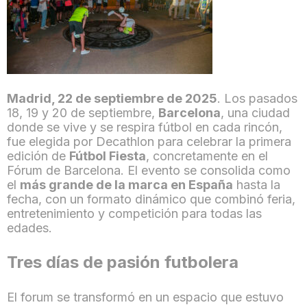
Madrid, 22 de septiembre de 2025
. Los pasados
18, 19 y 20 de septiembre,
Barcelona
, una ciudad
donde se vive y se respira fútbol en cada rincón,
fue elegida por Decathlon para celebrar la primera
edición de
Fútbol Fiesta
, concretamente en el
Fórum de Barcelona. El evento se consolida como
el
más grande de la marca en España
hasta la
fecha, con un formato dinámico que combinó feria,
entretenimiento y competición para todas las
edades.
Tres días de pasión futbolera
El forum se transformó en un espacio que estuvo