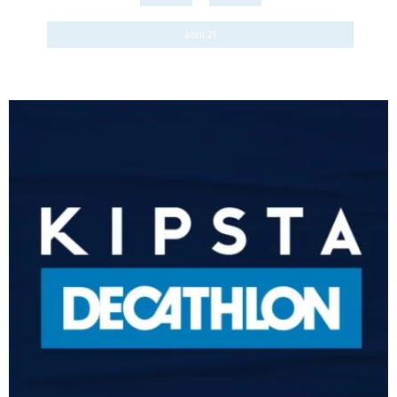
abril 21