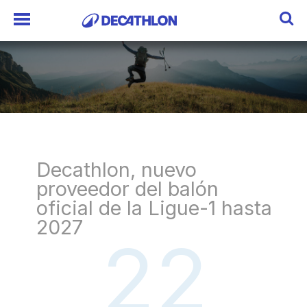
Decathlon, nuevo
proveedor del balón
oficial de la Ligue-1 hasta
2027
22