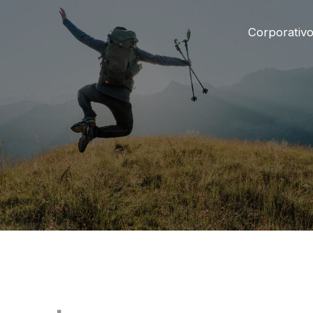
Corporativ