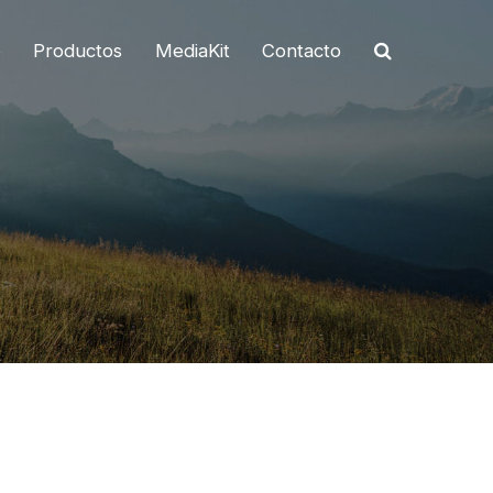
o
Productos
MediaKit
Contacto