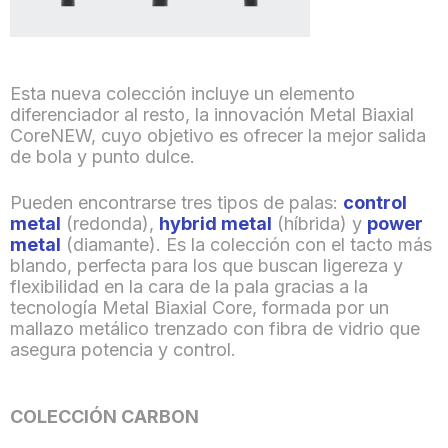
Esta nueva colección incluye un elemento
diferenciador al resto, la innovación Metal Biaxial
CoreNEW, cuyo objetivo es ofrecer la mejor salida
de bola y punto dulce.
Pueden encontrarse tres tipos de palas:
control
metal
(redonda),
hybrid metal
(híbrida) y
power
metal
(diamante). Es la colección con el tacto más
blando, perfecta para los que buscan ligereza y
flexibilidad en la cara de la pala gracias a la
tecnología Metal Biaxial Core, formada por un
mallazo metálico trenzado con fibra de vidrio que
asegura potencia y control.
COLECCIÓN CARBON