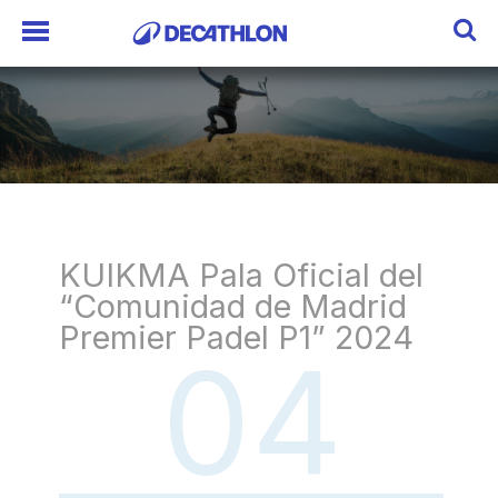
KUIKMA Pala Oficial del
“Comunidad de Madrid
Premier Padel P1” 2024
04