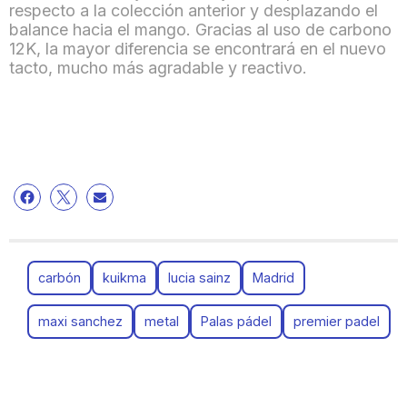
respecto a la colección anterior y desplazando el
balance hacia el mango. Gracias al uso de carbono
12K, la mayor diferencia se encontrará en el nuevo
tacto, mucho más agradable y reactivo.
carbón
kuikma
lucia sainz
Madrid
maxi sanchez
metal
Palas pádel
premier padel