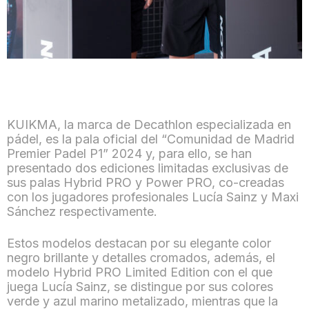
KUIKMA, la marca de Decathlon especializada en
pádel, es la pala oficial del “Comunidad de Madrid
Premier Padel P1” 2024 y, para ello, se han
presentado dos ediciones limitadas exclusivas de
sus palas Hybrid PRO y Power PRO, co-creadas
con los jugadores profesionales Lucía Sainz y Maxi
Sánchez respectivamente.
Estos modelos destacan por su elegante color
negro brillante y detalles cromados, además, el
modelo Hybrid PRO Limited Edition con el que
juega Lucía Sainz, se distingue por sus colores
verde y azul marino metalizado, mientras que la