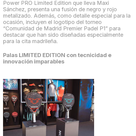
Power PRO Limited Edition que lleva Maxi
Sánchez, presenta una fusión de negro y rojo
metalizado. Además, como detalle especial para la
ocasión, incluyen el logotipo del torneo
“Comunidad de Madrid Premier Padel P1” para
destacar que han sido diseñadas especialmente
para la cita madrileña.
Palas LIMITED EDITION con tecnicidad e
innovación imparables