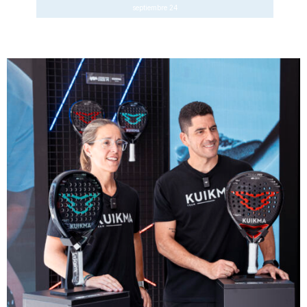
septiembre 24