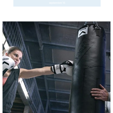
septiembre 16