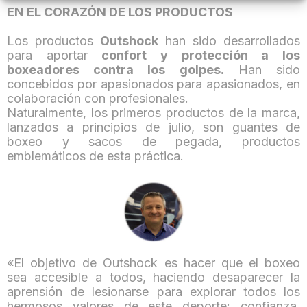
EN EL CORAZÓN DE LOS PRODUCTOS
Los productos
Outshock
han sido desarrollados
para aportar
confort y protección a los
boxeadores contra los golpes.
Han sido
concebidos por apasionados para apasionados, en
colaboración con profesionales.
Naturalmente, los primeros productos de la marca,
lanzados a principios de julio, son guantes de
boxeo y sacos de pegada, productos
emblemáticos de esta práctica.
«
El objetivo de Outshock es hacer que el boxeo
sea accesible a todos, haciendo desaparecer la
aprensión de lesionarse para explorar todos los
hermosos valores de este deporte: confianza,