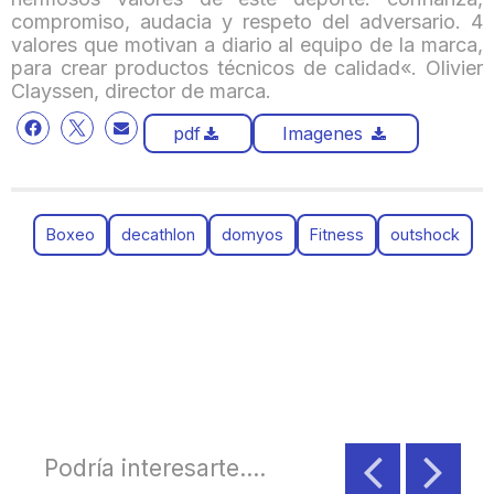
compromiso, audacia y respeto del adversario. 4
valores que motivan a diario al equipo de la marca,
para crear productos técnicos de calidad
«. Olivier
Clayssen, director de marca.
pdf
Imagenes
Boxeo
decathlon
domyos
Fitness
outshock
Podría interesarte....