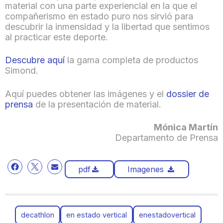
material con una parte experiencial en la que el
compañerismo en estado puro nos sirvió para
descubrir la inmensidad y la libertad que sentimos
al practicar este deporte.
Descubre aquí
la gama completa de productos
Simond.
Aquí puedes obtener las imágenes y el
dossier de
prensa
de la presentación de material.
Mónica Martín
Departamento de Prensa
pdf
Imagenes
decathlon
en estado vertical
enestadovertical