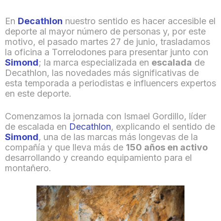
En
Decathlon
nuestro sentido es hacer accesible el
deporte al mayor número de personas y, por este
motivo, el pasado martes 27 de junio, trasladamos
la oficina a Torrelodones para presentar junto con
Simond
; la marca especializada en
escalada
de
Decathlon, las novedades más significativas de
esta temporada a periodistas e influencers expertos
en este deporte.
Comenzamos la jornada con Ismael Gordillo, líder
de escalada en
Decathlon
, explicando el sentido de
Simond
, una de las marcas más longevas de la
compañía y que lleva más de
150 años en activo
desarrollando y creando equipamiento para el
montañero.