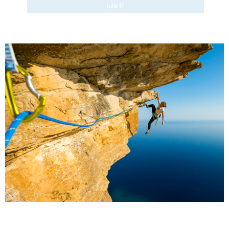
julio 17