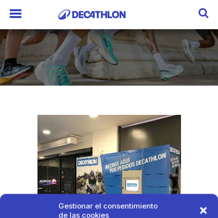
Gestionar el consentimiento
de las cookies