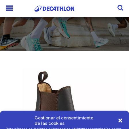
Gestionar el consentimiento
de las cookies