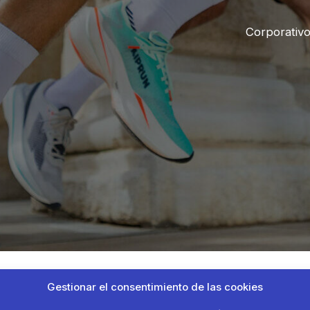
Corporativ
Gestionar el consentimiento de las cookies