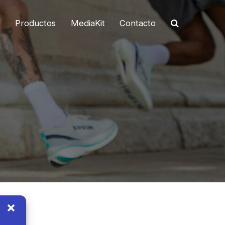
o
Productos
MediaKit
Contacto